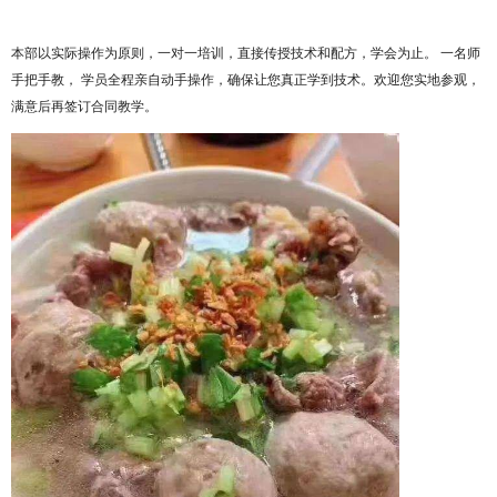
本部以实际操作为原则，一对一培训，直接传授技术和配方，学会为止。
一名师
手把手教，
学员全程亲自动手操作，确保让您真正学到技术。欢迎您实地参观，
满意后再签订合同教学。